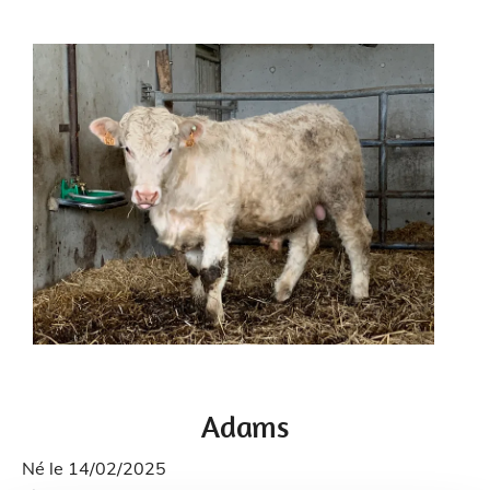
Adams
Né le 14/02/2025