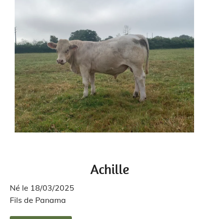
Achille
Né le 18/03/2025
Fils de Panama