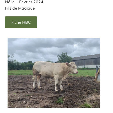
Né le 1 Février 2024
Fils de Magique
Fiche HBC