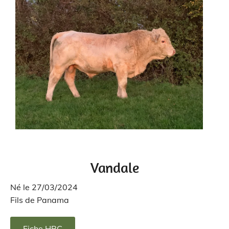
Vandale
Né le 27/03/2024
Fils de Panama
Fiche HBC