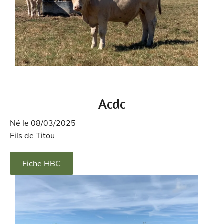
Acdc
Né le 08/03/2025
Fils de Titou
Fiche HBC