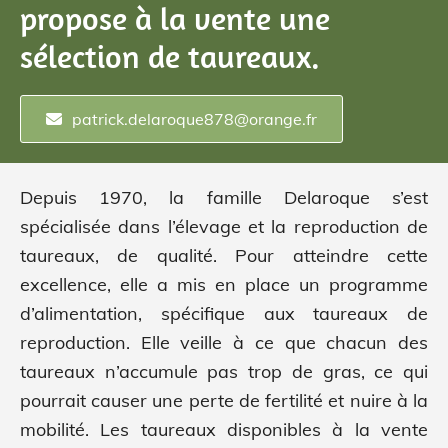
propose à la vente une
sélection de taureaux.
patrick.delaroque878@orange.fr
Depuis 1970, la famille Delaroque s’est
spécialisée dans l’élevage et la reproduction de
taureaux, de qualité. Pour atteindre cette
excellence, elle a mis en place un programme
d’alimentation, spécifique aux taureaux de
reproduction. Elle veille à ce que chacun des
taureaux n’accumule pas trop de gras, ce qui
pourrait causer une perte de fertilité et nuire à la
mobilité. Les taureaux disponibles à la vente