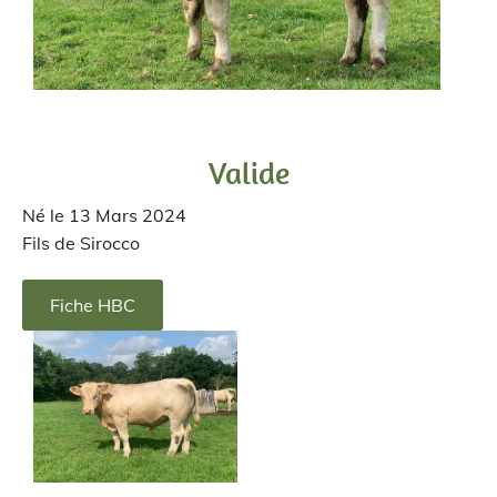
Valide
Né le 13 Mars 2024
Fils de Sirocco
Fiche HBC