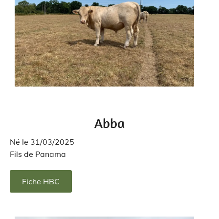
Abba
Né le 31/03/2025
Fils de Panama
Fiche HBC