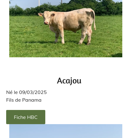
Acajou
Né le 09/03/2025
Fils de Panama
Fiche HBC