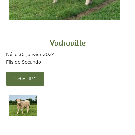
Vadrouille
Né le 30 Janvier 2024
Fils de Secundo
Fiche HBC