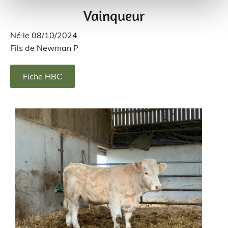
Vainqueur
Né le 08/10/2024
Fils de Newman P
Fiche HBC