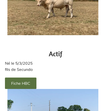
Actif
Né le 5/3/2025
fils de Secundo
Fiche HBC