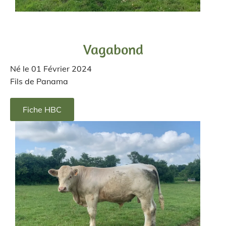
Vagabond
Né le 01 Février 2024
Fils de Panama
Fiche HBC