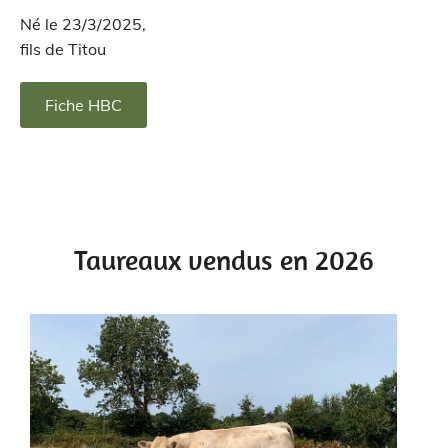
Né le 23/3/2025,
fils de Titou
Fiche HBC
Taureaux vendus en 2026