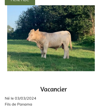
Vacancier
Né le 03/03/2024
Fils de Panama