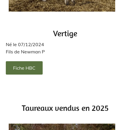
Vertige
Né le 07/12/2024
Fils de Newman P
Fiche HBC
Taureaux vendus en 2025