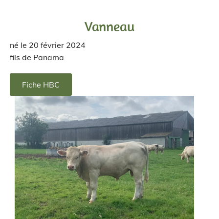
Vanneau
né le 20 février 2024
fils de Panama
Fiche HBC