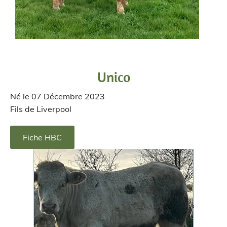
Unico
Né le 07 Décembre 2023
Fils de Liverpool
Fiche HBC