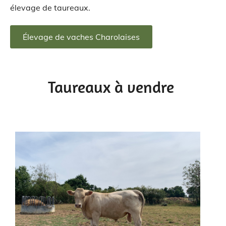
élevage de taureaux.
Élevage de vaches Charolaises
Taureaux à vendre