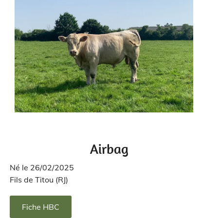
Airbag
Né le 26/02/2025
Fils de Titou (RJ)
Fiche HBC