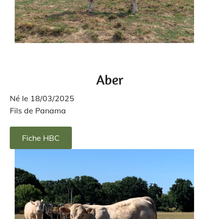
Aber
Né le 18/03/2025
Fils de Panama
Fiche HBC