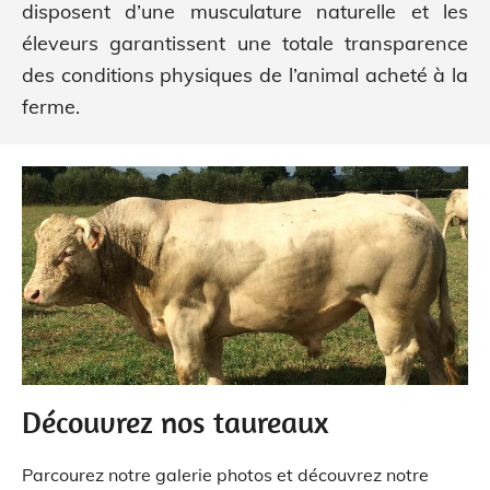
disposent d’une musculature naturelle et les
éleveurs garantissent une totale transparence
des conditions physiques de l’animal acheté à la
ferme.
Découvrez nos taureaux
Parcourez notre galerie photos et découvrez notre