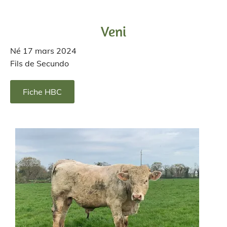
Veni
Né 17 mars 2024
Fils de Secundo
Fiche HBC