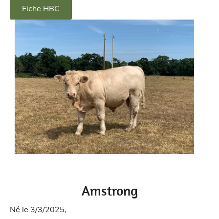
Fiche HBC
Amstrong
Né le 3/3/2025,