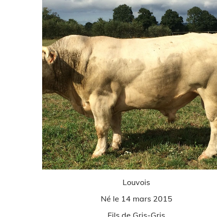
Louvois
Né le 14 mars 2015
Fils de Gris-Gris