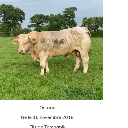
Ontario
Né le 16 novembre 2018
Fils de Tombapik