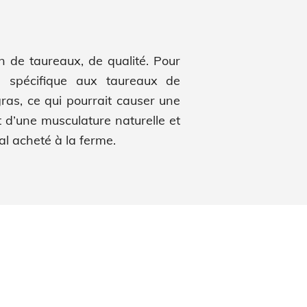
on de taureaux, de qualité. Pour
, spécifique aux taureaux de
ras, ce qui pourrait causer une
nt d’une musculature naturelle et
al acheté à la ferme.