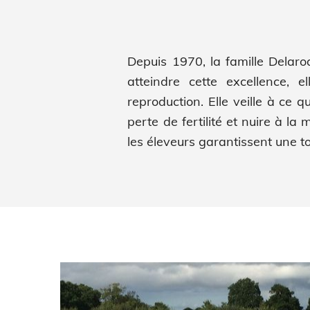
Depuis 1970, la famille Delaroq
atteindre cette excellence,
reproduction. Elle veille à ce
perte de fertilité et nuire à la
les éleveurs garantissent une t